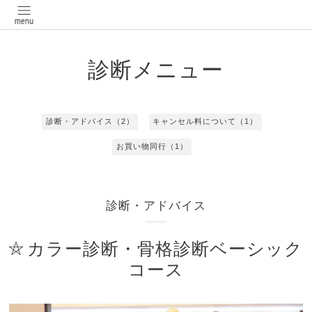
診断メニュー
診断・アドバイス（2）
キャンセル料について（1）
お買い物同行（1）
診断・アドバイス
カラー診断・骨格診断ベーシック
コース