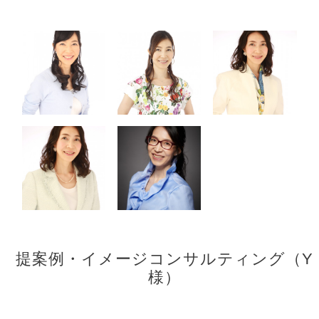
提案例・イメージコンサルティング（Y
様）