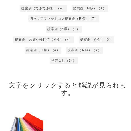
提案例（てふてふ様）（4）
提案例（M様）（4）
園ママ♡ファッション提案例（R様）（7）
提案例（N様）（3）
提案例・お買い物同行（M様）（4）
提案例（A様）（3）
提案例（Ｊ様）（4）
提案例（Ｒ様）（4）
指定なし（14）
文字をクリックすると解説が見られま
す。