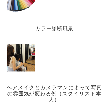
カラー診断風景
ヘアメイクとカメラマンによって写真
の雰囲気が変わる例（スタイリスト本
人）