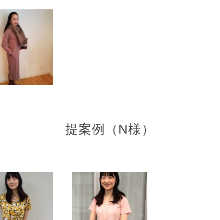
提案例（N様）