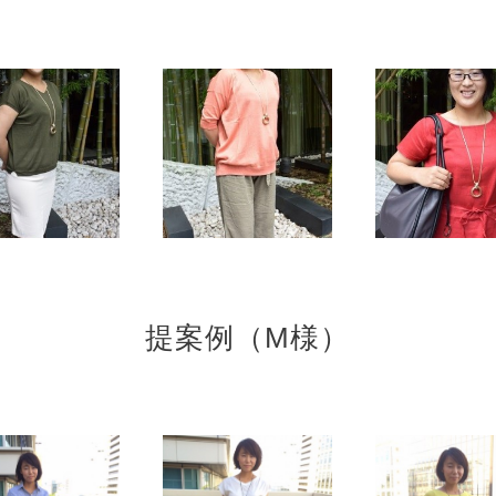
提案例（M様）