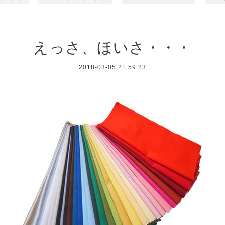
えっさ、ほいさ・・・
2018-03-05 21:59:23